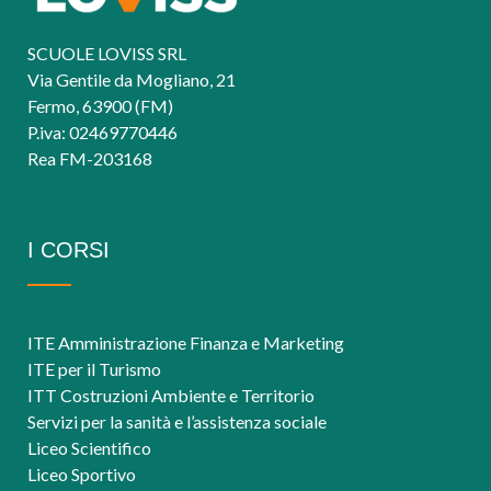
SCUOLE LOVISS SRL
Via Gentile da Mogliano, 21
Fermo, 63900 (FM)
P.iva: 02469770446
Rea FM-203168
I CORSI
ITE Amministrazione Finanza e Marketing
ITE per il Turismo
ITT Costruzioni Ambiente e Territorio
Servizi per la sanità e l’assistenza sociale
Liceo Scientifico
Liceo Sportivo