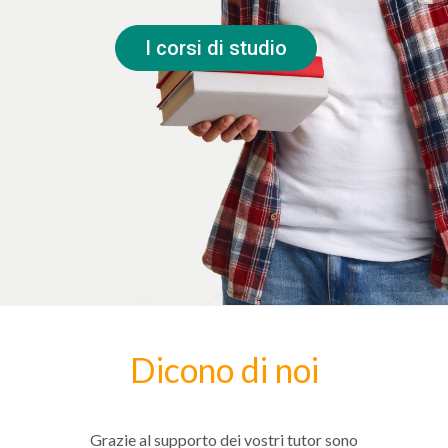
I corsi di studio
Dicono di noi
Grazie al supporto dei vostri tutor sono