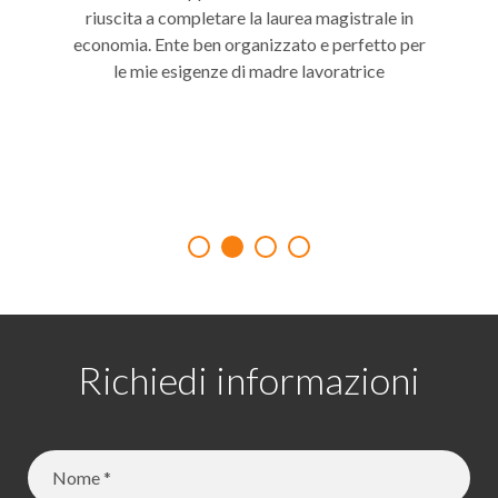
riuscita a completare la laurea magistrale in
economia. Ente ben organizzato e perfetto per
le mie esigenze di madre lavoratrice
Barbara mamma lavoratrice
Richiedi informazioni