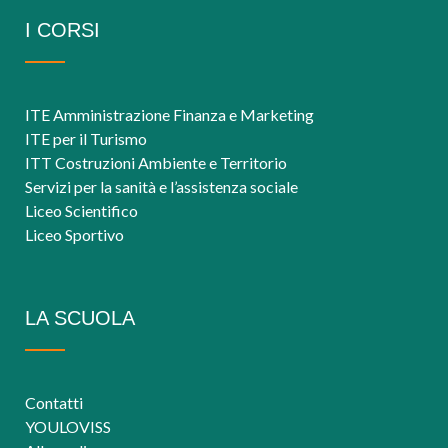
I CORSI
ITE Amministrazione Finanza e Marketing
ITE per il Turismo
ITT Costruzioni Ambiente e Territorio
Servizi per la sanità e l’assistenza sociale
Liceo Scientifico
Liceo Sportivo
LA SCUOLA
Contatti
YOULOVISS